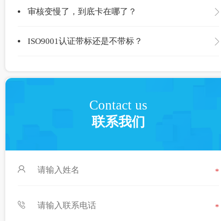
审核变慢了，到底卡在哪了？
ISO9001认证带标还是不带标？
Contact us
联系我们
*
*