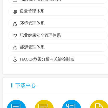
质量管理体系
环境管理体系
职业健康安全管理体系
能源管理体系
HACCP危害分析与关键控制点
下载中心