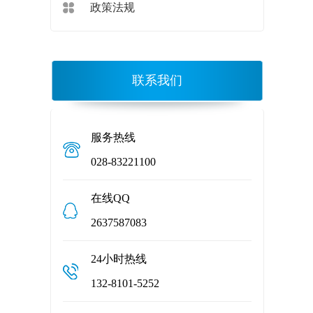
政策法规
联系我们
服务热线
028-83221100
在线QQ
2637587083
24小时热线
132-8101-5252