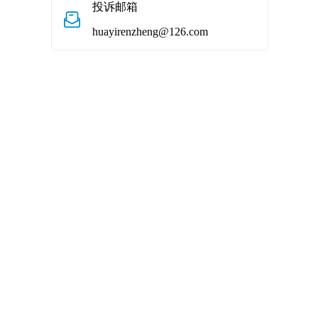
投诉邮箱
huayirenzheng@126.com