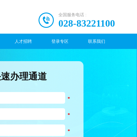
全国服务电话 :
028-83221100
人才招聘
登录专区
联系我们
快速办理通道
*
*
*