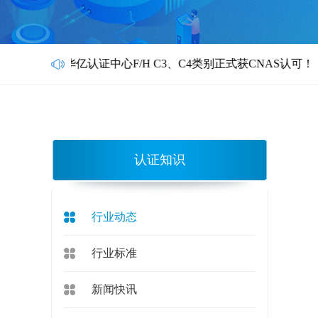
华亿认证中心F/H C3、C4类别正式获CNAS认可！
认证知识
行业动态
行业标准
新闻快讯