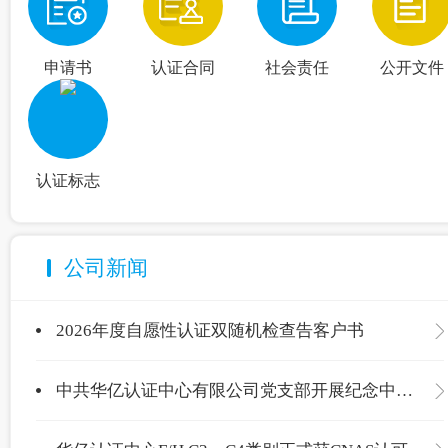
申请书
认证合同
社会责任
公开文件
认证标志
公司新闻
2026年度自愿性认证双随机检查告客户书
中共华亿认证中心有限公司党支部开展纪念中国共产党成立105周年主题党日活动