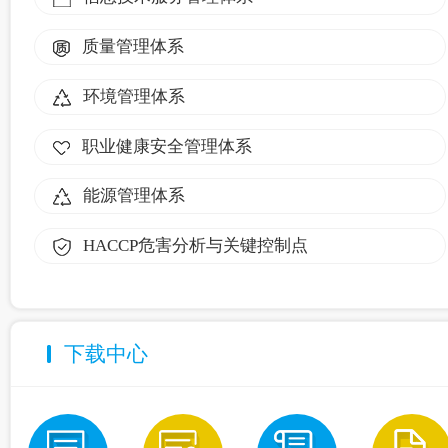
质量管理体系
环境管理体系
职业健康安全管理体系
能源管理体系
HACCP危害分析与关键控制点
下载中心