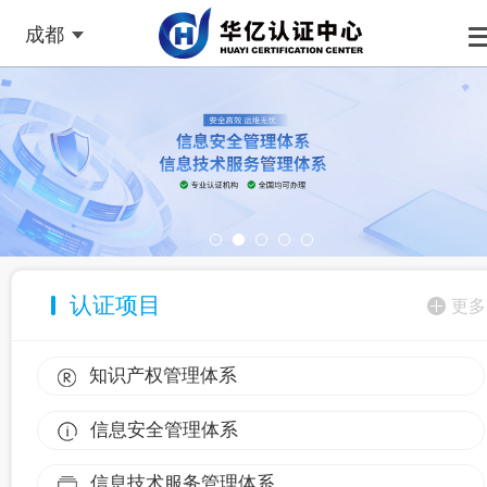
成都
认证项目
更多
知识产权管理体系
信息安全管理体系
信息技术服务管理体系