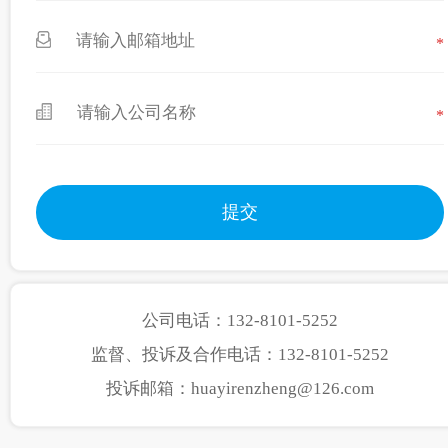
*
*
公司电话：132-8101-5252
监督、投诉及合作电话：132-8101-5252
投诉邮箱：huayirenzheng@126.com