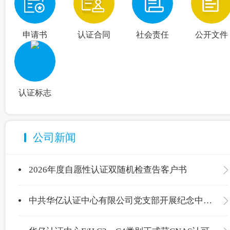
申请书
认证合同
社会责任
公开文件
认证标志
公司新闻
2026年度自愿性认证双随机检查告客户书
中共华亿认证中心有限公司党支部开展纪念中国共产党成立105周年主题党日活动