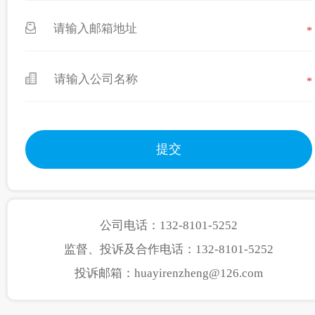
*
*
公司电话：132-8101-5252
监督、投诉及合作电话：132-8101-5252
投诉邮箱：huayirenzheng@126.com