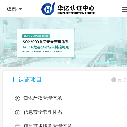
成都
认证项目
更多
知识产权管理体系
信息安全管理体系
信息技术服务管理体系