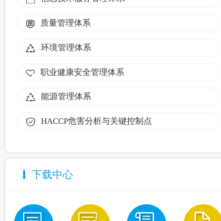
质量管理体系
环境管理体系
职业健康安全管理体系
能源管理体系
HACCP危害分析与关键控制点
下载中心