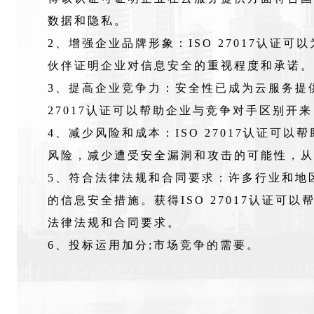
数据和隐私。
2、增强企业品牌形象：ISO 27017认证
伙伴证明企业对信息安全的重视程度和承诺。
3、提高企业竞争力：安全性已成为云服务提
27017认证可以帮助企业与竞争对手区别开
4、减少风险和成本：ISO 27017认证可
风险，减少遭受安全漏洞和攻击的可能性，从
5、符合法律法规和合同要求：许多行业和地
的信息安全措施。获得ISO 27017认证可
法律法规和合同要求。
6、投标运用加分;市场竞争的需要。