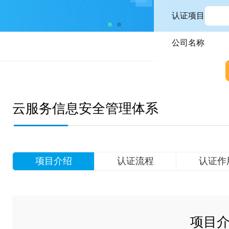
认证项目
公司名称
云服务信息安全管理体系
项目介绍
认证流程
认证作
项目