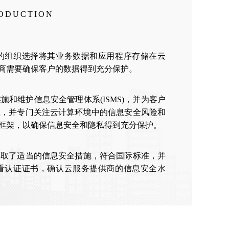
RODUCTION
的组织选择将其业务数据和应用程序存储在云
商需要确保客户的数据得到充分保护。
实施和维护信息安全管理体系(ISMS)，并为客户
础上，并专门关注云计算环境中的信息安全风险和
框架，以确保信息安全和隐私得到充分保护。
其采取了适当的信息安全措施，符合国际标准，并
看认证证书，确认云服务提供商的信息安全水