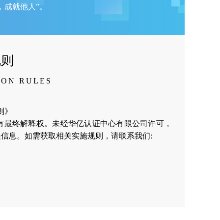
，成就他人”。
规则
ION RULES
规则》
有最终解释权。未经华亿认证中心有限公司许可，
信息。如需获取相关实施规则，请联系我们: