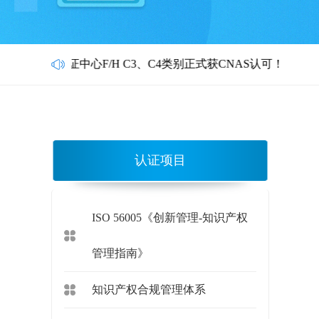
证中心F/H C3、C4类别正式获CNAS认可！
认证项目
ISO 56005《创新管理-知识产权
管理指南》
知识产权合规管理体系