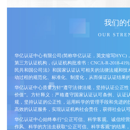
我们的
OUR STRE
华亿认证中心有限公司(简称华亿认证，英文缩写HYC)
第三方认证机构，(认证机构批准书：CNCA-R-2018-
民共和国公司法》和国家认证认可相关的法律法规和技
动过程的规范化、标准化、制度化，从而保证认证结果
华亿认证中心质量方针“遵守法律法规，坚持认证公正性
价值”。方针释义：严格遵守国家认证认可条例、认证
规，坚持认证的公正性，运用科学的管理手段和先进的
高效的认证服务，实现认证机构社会责任，获得社会认
华亿认证中心始终奉行“公正可信、科学客观、诚信经营
作风、科学的方法去获取“公正可信、科学客观”的结果，