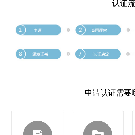
认证
申请认证需要