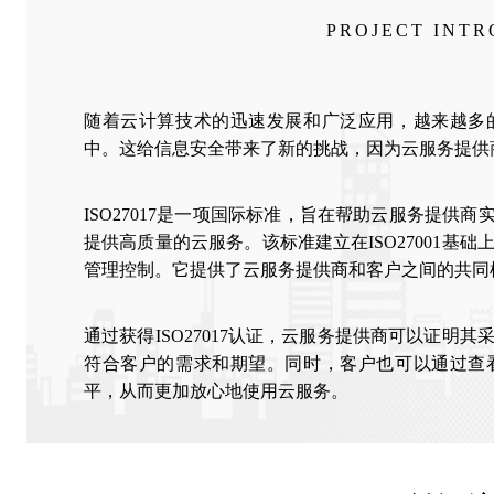
PROJECT INT
随着云计算技术的迅速发展和广泛应用，越来越多
中。这给信息安全带来了新的挑战，因为云服务提供
ISO27017是一项国际标准，旨在帮助云服务提供商
提供高质量的云服务。该标准建立在ISO27001基
管理控制。它提供了云服务提供商和客户之间的共同
通过获得ISO27017认证，云服务提供商可以证明
符合客户的需求和期望。同时，客户也可以通过查
平，从而更加放心地使用云服务。