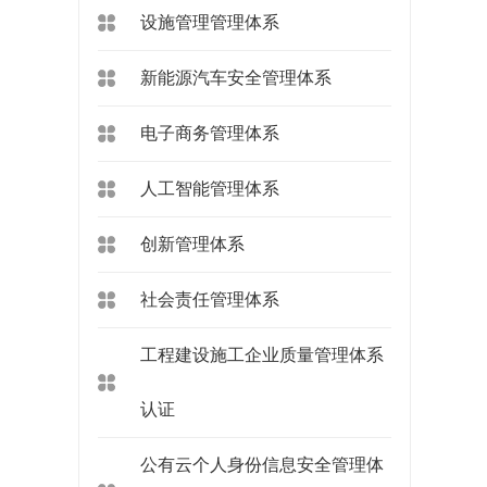
设施管理管理体系
新能源汽车安全管理体系
电子商务管理体系
人工智能管理体系
创新管理体系
社会责任管理体系
工程建设施工企业质量管理体系
认证
公有云个人身份信息安全管理体