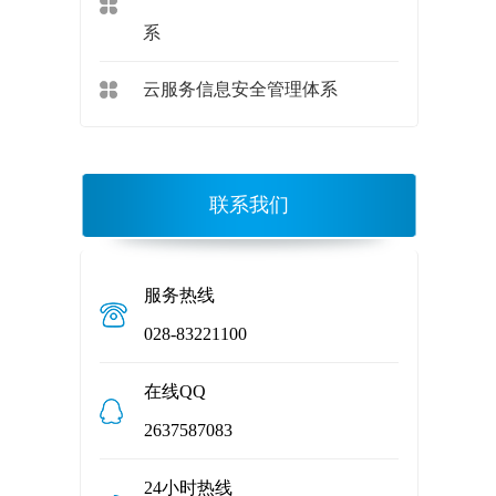
系
云服务信息安全管理体系
联系我们
服务热线
028-83221100
在线QQ
2637587083
24小时热线