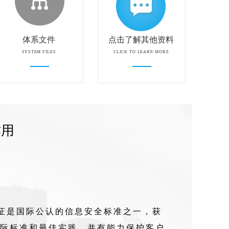
体系文件
点击了解其他资料
SYSTEM FILES
CLICK TO LEARN MORE
作用
7认证是国际公认的信息安全标准之一，获
际标准和最佳实践，并有能力保护客户