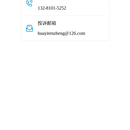
132-8101-5252
投诉邮箱
huayirenzheng@126.com