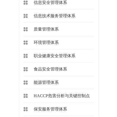
信息安全管理体系
信息技术服务管理体系
质量管理体系
环境管理体系
职业健康安全管理体系
食品安全管理体系
能源管理体系
HACCP危害分析与关键控制点
保安服务管理体系