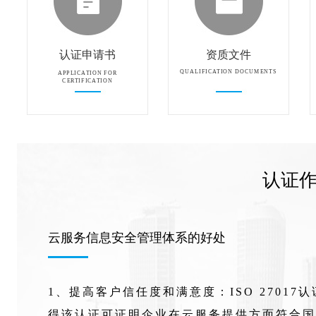
认证申请书
资质文件
QUALIFICATION DOCUMENTS
APPLICATION FOR
CERTIFICATION
认证
云服务信息安全管理体系的好处
1、提高客户信任度和满意度：ISO 2701
得该认证可证明企业在云服务提供方面符合国