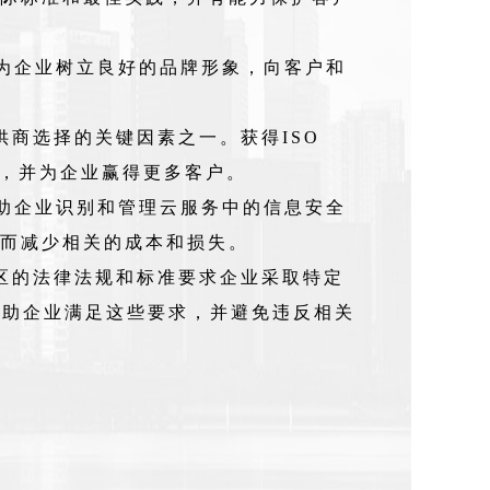
可以为企业树立良好的品牌形象，向客户和
供商选择的关键因素之一。获得ISO
来，并为企业赢得更多客户。
以帮助企业识别和管理云服务中的信息安全
而减少相关的成本和损失。
区的法律法规和标准要求企业采取特定
以帮助企业满足这些要求，并避免违反相关