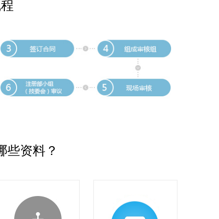
流程
哪些资料？